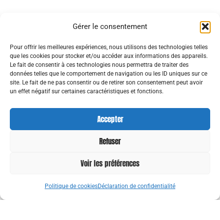
Gérer le consentement
Pour offrir les meilleures expériences, nous utilisons des technologies telles
que les cookies pour stocker et/ou accéder aux informations des appareils.
Le fait de consentir à ces technologies nous permettra de traiter des
données telles que le comportement de navigation ou les ID uniques sur ce
site. Le fait de ne pas consentir ou de retirer son consentement peut avoir
un effet négatif sur certaines caractéristiques et fonctions.
Accepter
Refuser
Voir les préférences
Politique de cookies
Déclaration de confidentialité