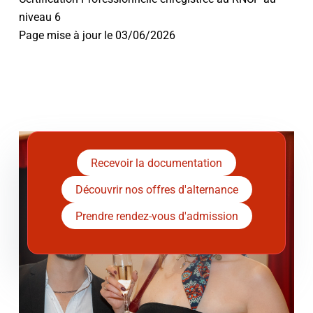
niveau 6
Page mise à jour le 03/06/2026
Recevoir la documentation
Découvrir nos offres d'alternance
Prendre rendez-vous d'admission