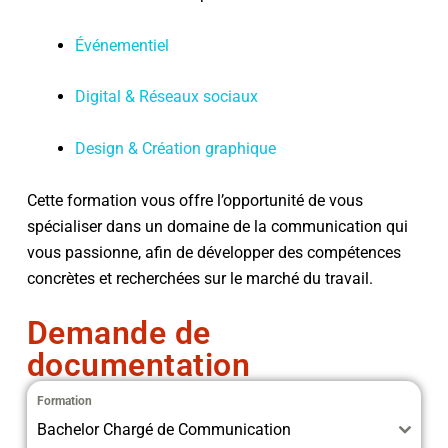
Événementiel
Digital & Réseaux sociaux
Design & Création graphique
Cette formation vous offre l’opportunité de vous
spécialiser dans un domaine de la communication qui
vous passionne, afin de développer des compétences
concrètes et recherchées sur le marché du travail.
Demande de
documentation
Formation
Bachelor Chargé de Communication